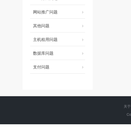
网站推广问题
其他问题
主机租用问题
数据库问题
支付问题
关于
Co