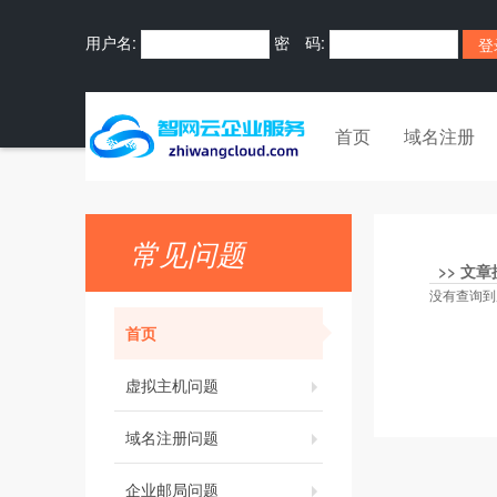
用户名:
密 码:
首页
域名注册
常见问题
>>
文章
没有查询到
首页
虚拟主机问题
域名注册问题
企业邮局问题