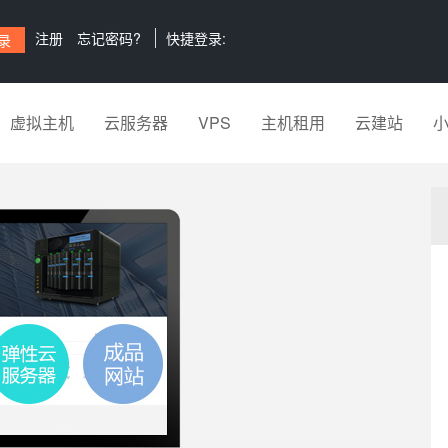
注册
忘记密码?
快捷登录:
虚拟主机
云服务器
VPS
主机租用
云建站