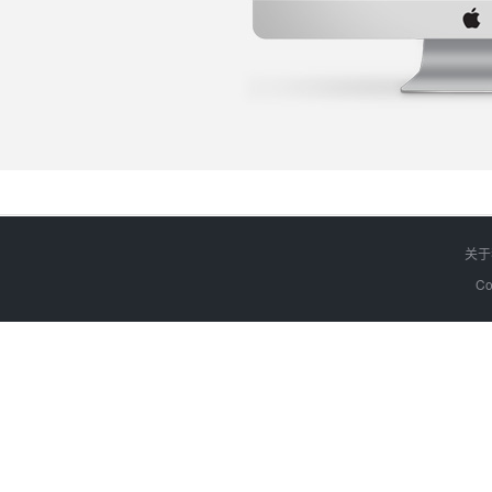
关于
Co