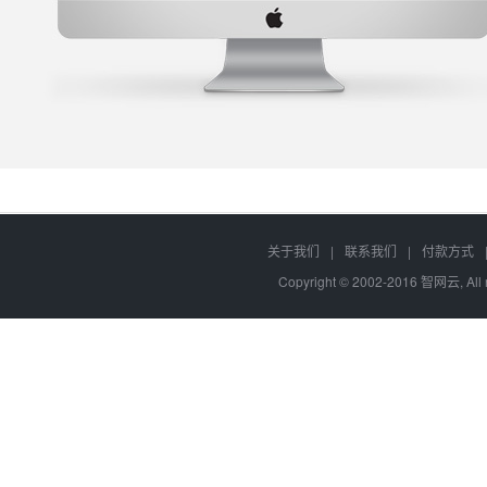
关于我们
|
联系我们
|
付款方式
Copyright © 2002-2016 智网云, Al