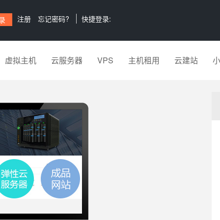
注册
忘记密码?
快捷登录:
虚拟主机
云服务器
VPS
主机租用
云建站