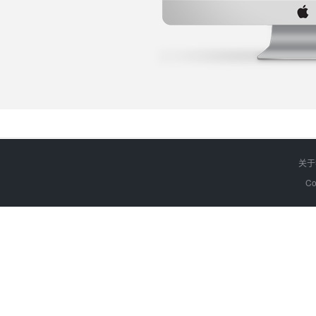
关于
Co