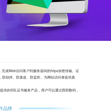
成Web访问客户到服务器间的https加密传输。证
，防劫持、防篡改、防监听。为网站访问者提供真
提供的SSL证书服务产品，用户可以通过西部数码，
。
作品牌