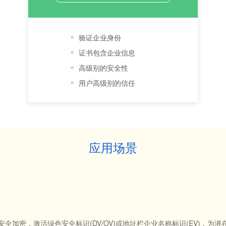
验证企业身份
证书包含企业信息
高级别的安全性
用户高级别的信任
应用场景
ps安全加密，激活绿色安全标识(DV/OV)或地址栏企业名称标识(EV)