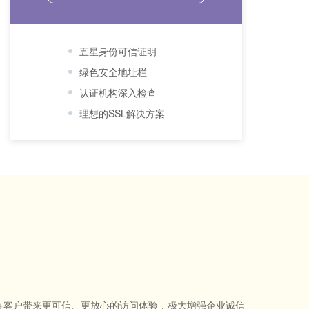
五星身份可信证明
绿色安全地址栏
认证机构深入检查
理想的SSL解决方案
，为潜在客户带来更可信、更放心的访问体验，极大增强企业诚信