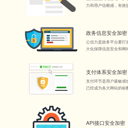
力和用户信赖感，有效
政务信息安全加密
公信力是政务平台要打
大化保障信息安全和网
支付体系安全加密
支付环节是用户最敏感
已经成为各大网站的标
API接口安全加密