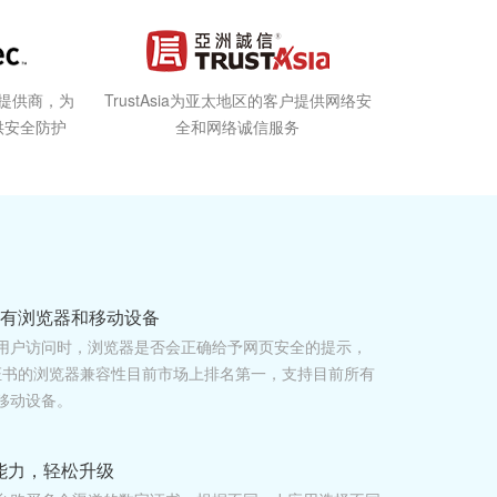
选提供商，为
TrustAsia为亚太地区的客户提供网络安
供安全防护
全和网络诚信服务
所有浏览器和移动设备
用户访问时，浏览器是否会正确给予网页安全的提示，
c根证书的浏览器兼容性目前市场上排名第一，支持目前所有
移动设备。
能力，轻松升级