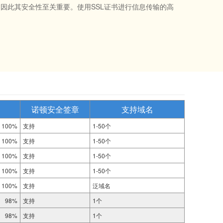
因此其安全性至关重要。使用SSL证书进行信息传输的高
诺顿安全签章
支持域名
100%
支持
1-50个
100%
支持
1-50个
100%
支持
1-50个
100%
支持
1-50个
100%
支持
泛域名
98%
支持
1个
98%
支持
1个