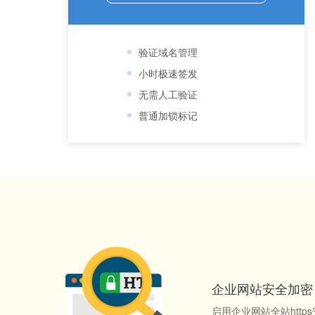
验证域名管理
小时极速签发
无需人工验证
普通加锁标记
企业网站安全加密
启用企业网站全站htt