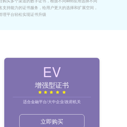
台购买多个渠道的数字证书，根据不同web应用选择不同
名支持能力的证书服务，给用户更大的选择和扩展空间，
管理平台轻松实现证书升级
EV
增强型证书
适合金融平台/大中企业/政府机关
立即购买