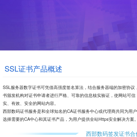
SSL证书产品概述
SSL服务器数字证书可凭借高强度签名算法，结合服务器端的加密协议，完
书颁发机构对证书申请者进行严格、可靠的信息核实验证，使网站可信
实、有效、安全的网站内容。
西部数码证书服务是和全球知名的CA证书服务中心或代理商共同为用户
选择需要的CA中心和其证书产品，为用户提供全站Https安全解决方案
西部数码签发证书合