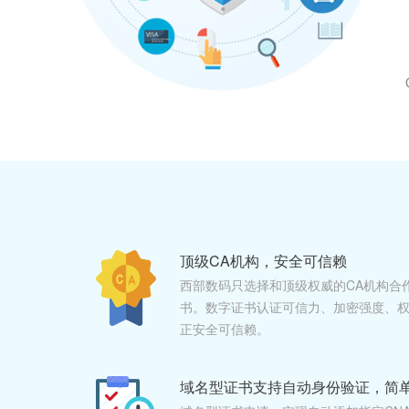
顶级CA机构，安全可信赖
西部数码只选择和顶级权威的CA机构合
书。数字证书认证可信力、加密强度、权
正安全可信赖。
域名型证书支持自动身份验证，简