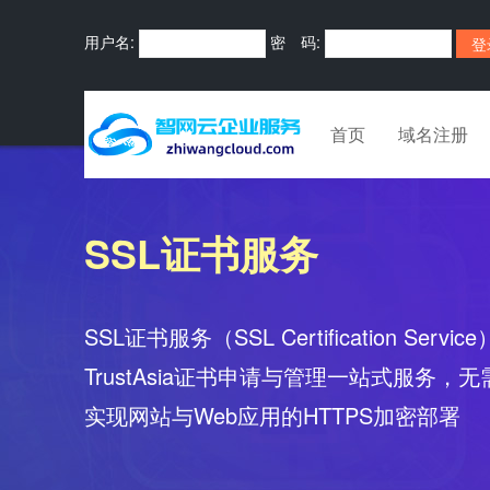
用户名:
密 码:
首页
域名注册
SSL证书服务
SSL证书服务（SSL Certification Servi
TrustAsia证书申请与管理一站式服务
实现网站与Web应用的HTTPS加密部署