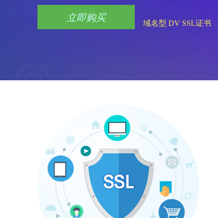
立即购买
域名型 DV SSL证书