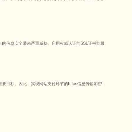
的信息安全带来严重威胁。启用权威认证的SSL证书能最
目标。因此，实现网站支付环节的https信息传输加密，