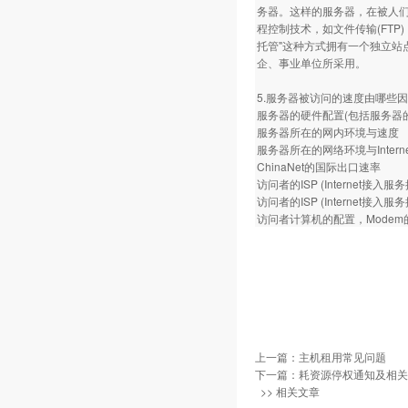
务器。这样的服务器，在被人
程控制技术，如文件传输(FT
托管"这种方式拥有一个独立
企、事业单位所采用。
5.服务器被访问的速度由哪些
服务器的硬件配置(包括服务器
服务器所在的网内环境与速度
服务器所在的网络环境与Inter
ChinaNet的国际出口速率
访问者的ISP (Internet接入
访问者的ISP (Internet
访问者计算机的配置，Mode
上一篇：
主机租用常见问题
下一篇：
耗资源停权通知及相关
>> 相关文章