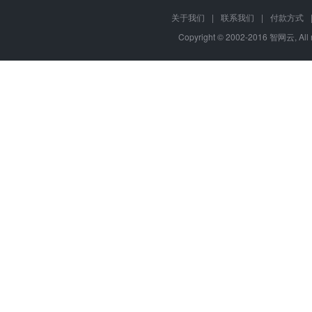
关于我们
|
联系我们
|
付款方式
Copyright © 2002-2016 智网云, Al