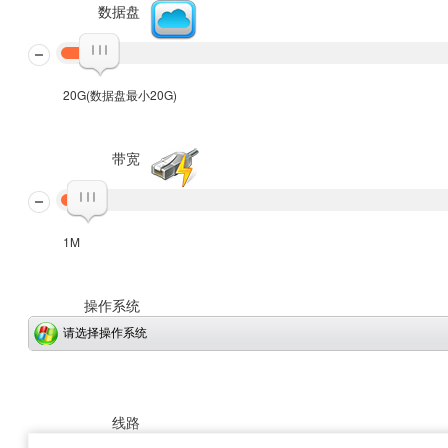
数据盘
20G(数据盘最小20G)
带宽
1M
操作系统
请选择操作系统
线路