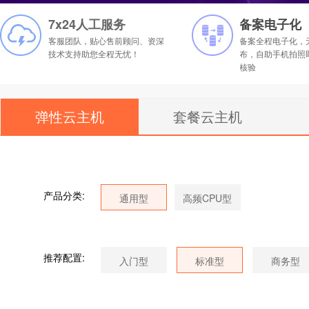
7x24人工服务
备案电子化
客服团队，贴心售前顾问、资深
备案全程电子化，
技术支持助您全程无忧！
布，自助手机拍照
核验
弹性云主机
套餐云主机
产品分类:
推荐配置: