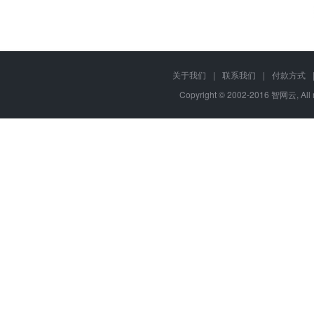
关于我们
|
联系我们
|
付款方式
Copyright © 2002-2016 智网云, Al