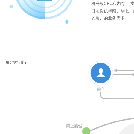
机升级CPU和内存， 
目前提供华南、华北、
的用户的业务需求。