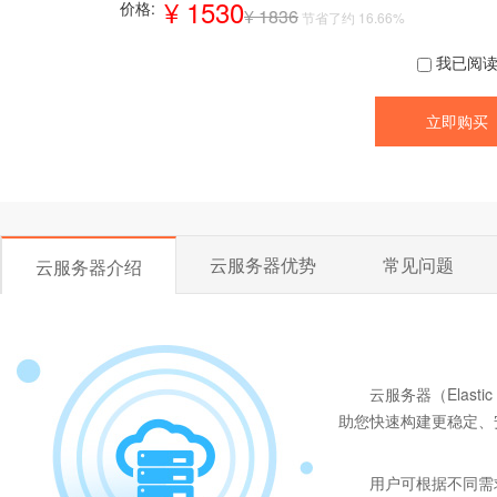
¥ 1530
价格:
¥ 1836
节省了约 16.66%
我已阅读
云服务器优势
常见问题
云服务器介绍
云服务器（Elast
助您快速构建更稳定、
用户可根据不同需