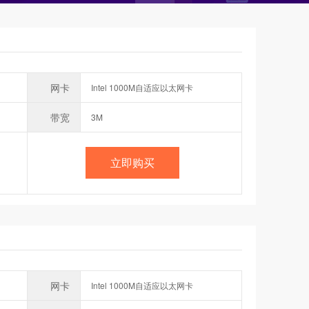
网卡
Intel 1000M自适应以太网卡
带宽
3M
立即购买
网卡
Intel 1000M自适应以太网卡