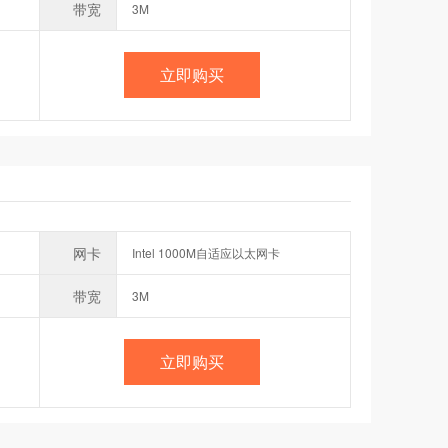
带宽
3M
立即购买
网卡
Intel 1000M自适应以太网卡
带宽
3M
立即购买