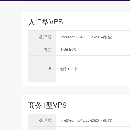
入门型VPS
处理器
IntelXeon 5645/E5-2620×4(双核)
内存
1 GB ECC
IP
独享IP一个
商务1型VPS
处理器
IntelXeon 5645/E5-2620×4(四核)