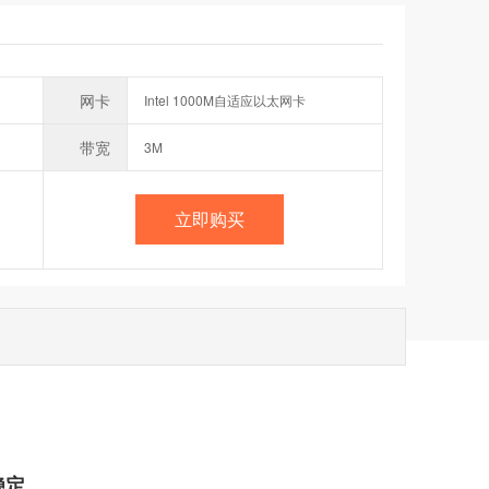
网卡
Intel 1000M自适应以太网卡
带宽
3M
立即购买
稳定