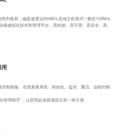
盘阵列集群，磁盘速度达800M/s,其他主机形式一般在100M/s
企业级虚拟化技术和管理平台，高性能、高可用、高安全、高
易用
器控制面板，在线更换系统，初始化、监控、重启、远程控制
网站管理助手”，让您用起来跟虚拟主机一样方便