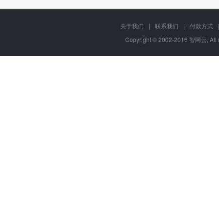
关于我们
|
联系我们
|
付款方式
Copyright © 2002-2016 智网云, Al