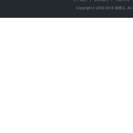
Copyright © 2002-2016 智网云, Al