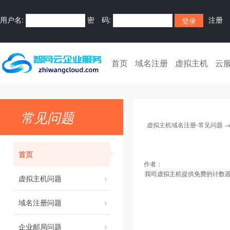
用户名:
密 码:
注册
首页
域名注册
虚拟主机
云
常见问题
虚拟主机域名注册-常见问题
首页
作者：
我司虚拟主机提供免费的计数
虚拟主机问题
域名注册问题
企业邮局问题