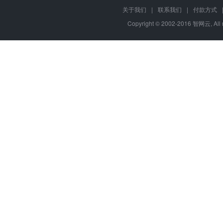
关于我们
|
联系我们
|
付款方式
Copyright © 2002-2016 智网云, Al