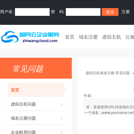
用户名:
密 码:
注册
首页
域名注册
虚拟主机
云
常见问题
虚拟主机域名注册-常见问题
首页
作者：
虚拟主机问题
答：直接使用URL转发指向主站点路
一个域名（www.yourname.net
域名注册问题
企业邮局问题