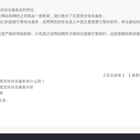
竞价排名服务应时而生
站和网民之间搭起一座桥梁，我们推出了百度竞价排名服务。
的搜索引擎排名服务，优秀网页的排名进入中国主要搜索引擎的前列，将在最短的
严格的审核机制，只有真正优秀的网页才能排在搜索引擎前列，这使搜索结果质量
【 双击滚屏 】 【
推荐
度竞价排名服务有什么用？
度竞价排名服务问答
章
文章。