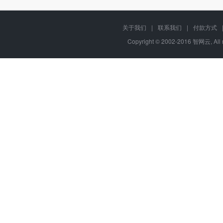
关于我们
|
联系我们
|
付款方式
Copyright © 2002-2016 智网云, Al