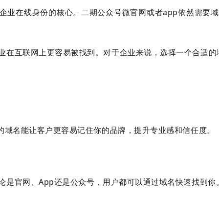
是企业在线身份的核心。二期公众号微官网或者app依然需要
业在互联网上更容易被找到。对于企业来说，选择一个合适的
记的域名能让客户更容易记住你的品牌，提升专业感和信任度。
论是官网、App还是公众号，用户都可以通过域名快速找到你