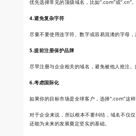
优先选择常见的顶级域名，比如“.com”或“.cn”
4.避免复杂字符
尽量不要使用连字符、数字或容易混淆的字母，
5.提前注册保护品牌
尽早注册与企业相关的域名，避免被他人抢注。
6.考虑国际化
如果你的目标市场是全球客户，选择“.com”这
对于企业来说，所以根本不要纠结，域名不仅仅
还能为未来的发展奠定坚实的基础。