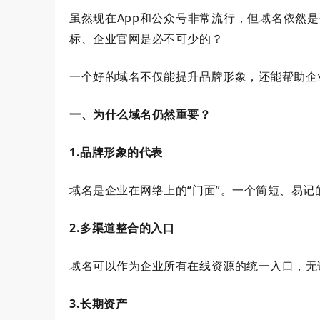
虽然现在App和公众号非常流行，但域名依然
标、企业官网是必不可少的？
一个好的域名不仅能提升品牌形象，还能帮助企
一、为什么域名仍然重要？
1.品牌形象的代表
域名是企业在网络上的“门面”。一个简短、易
2.多渠道整合的入口
域名可以作为企业所有在线资源的统一入口，无
3.长期资产