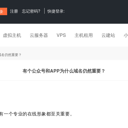
注册
忘记密码?
快捷登录:
虚拟主机
云服务器
VPS
主机租用
云建站
域名仍然重要？
有个公众号和APP为什么域名仍然重要？
有一个专业的在线形象都至关重要。