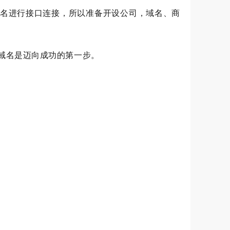
域名进行接口连接，所以准备开设公司，域名、商
域名是迈向成功的第一步。
。