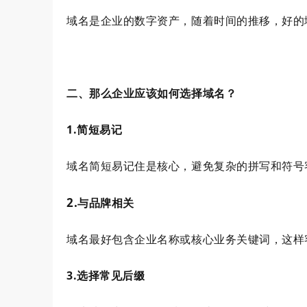
域名是企业的数字资产，随着时间的推移，好的
二、那么企业应该如何选择域名？
1.简短易记
域名简短易记住是核心，避免复杂的拼写和符号
2.
与品牌相关
域名最好包含企业名称或核心业务关键词，这样
3.选择常见后缀