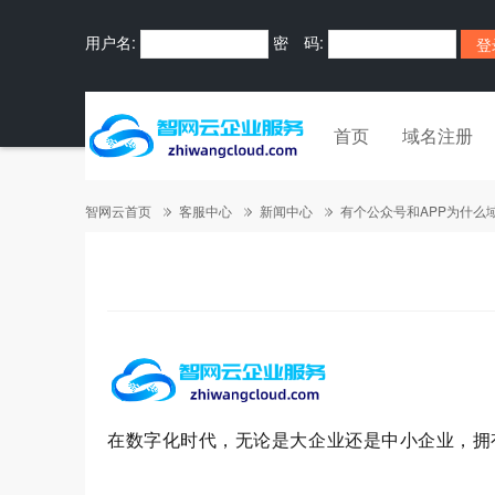
用户名:
密 码:
首页
域名注册
智网云首页
客服中心
新闻中心
有个公众号和APP为什么
在数字化时代，无论是大企业还是中小企业，拥