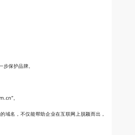
一步保护品牌。
.cn”。
好的域名，不仅能帮助企业在互联网上脱颖而出，