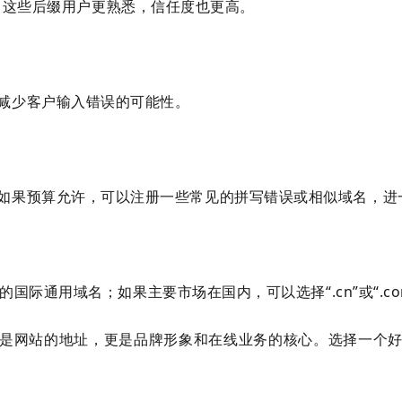
。
这些后缀用户更熟悉，信任度也更高。
减少客户输入错误的可能性。
如果预算允许，可以注册一些常见的拼写错误或相似域名，进
样的国际通用域名；
如果主要市场在国内，可以选择“.cn”或“.com
是网站的地址，更是品牌形象和在线业务的核心。选择一个