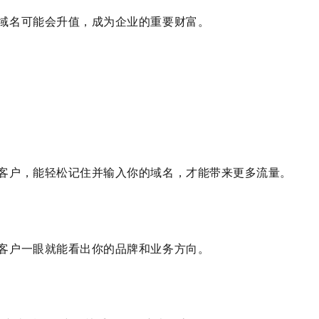
域名可能会升值，成为企业的重要财富。
客户，能轻松记住并输入你的域名，才能带来更多流量。
客户一眼就能看出你的品牌和业务方向。