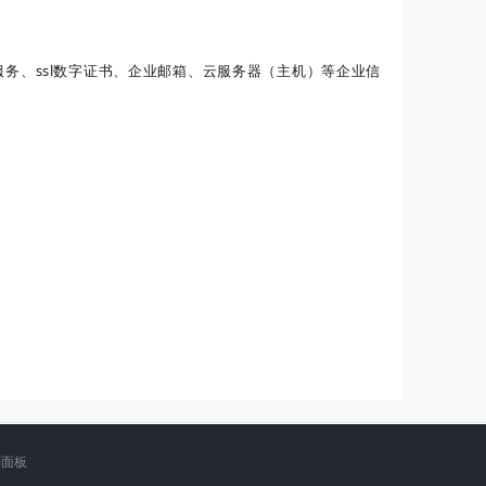
务、ssl数字证书、企业邮箱、云服务器（主机）等企业信
制面板