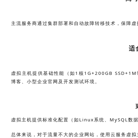
主流服务商通过集群部署和自动故障转移技术，保障虚
适
虚拟主机提供基础性能（如1核1G+200GB SSD
博客、小型企业官网及开发测试环境。
虚拟主机提供标准化配置（如Linux系统、MySQL
总体来说，对于流量不大的企业网站，使用云服务虚拟