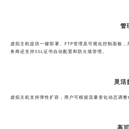
管
虚拟主机提供一键部署、FTP管理及可视化控制面板
务商还支持SSL证书自动配置和防火墙管理。
灵活
虚拟主机支持弹性扩容，用户可根据流量变化动态调整
高