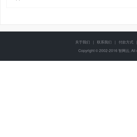
关于我们
|
联系我们
|
付款方式
Copyright © 2002-2016 智网云, Al