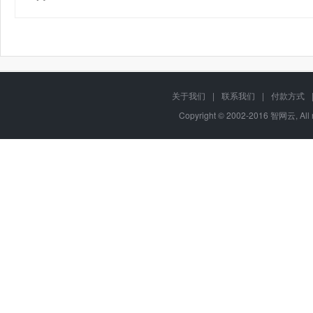
关于我们
|
联系我们
|
付款方式
Copyright © 2002-2016 智网云, Al