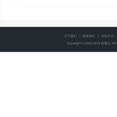
关于我们
|
联系我们
|
付款方式
Copyright © 2002-2016 智网云, Al