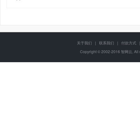
关于我们
|
联系我们
|
付款方式
Copyright © 2002-2016 智网云, Al