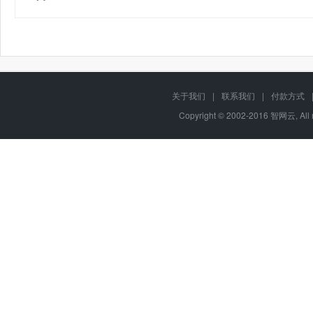
关于我们
|
联系我们
|
付款方式
Copyright © 2002-2016 智网云, Al