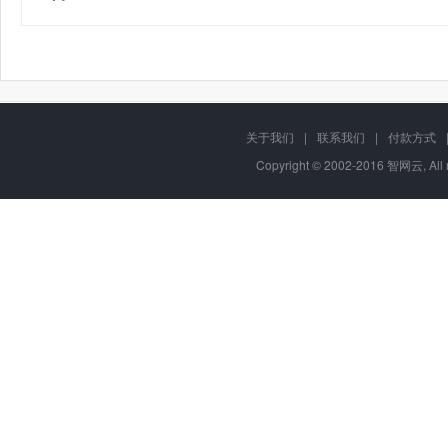
关于我们
|
联系我们
|
付款方式
Copyright © 2002-2016 智网云, Al