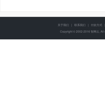
关于我们
|
联系我们
|
付款方式
Copyright © 2002-2016 智网云, Al