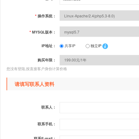
*
操作系统：
*
MYSQL版本：
IP地址：
共享IP
独立IP
购买年限：
您没有登陆,按直接客户身份计算价格
请填写联系人资料
联系人：
联系手机：
联系E-mail：