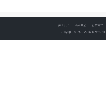
关于我们
|
联系我们
|
付款方式
Copyright © 2002-2016 智网云, Al