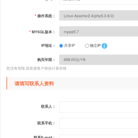
*
操作系统：
*
MYSQL版本：
IP地址：
共享IP
独立IP
购买年限：
您没有登陆,按直接客户身份计算价格
请填写联系人资料
联系人：
联系手机：
联系E-mail：