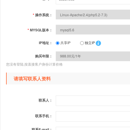
*
操作系统：
*
MYSQL版本：
IP地址：
共享IP
独立IP
购买年限：
您没有登陆,按直接客户身份计算价格
请填写联系人资料
联系人：
联系手机：
联系E-mail：