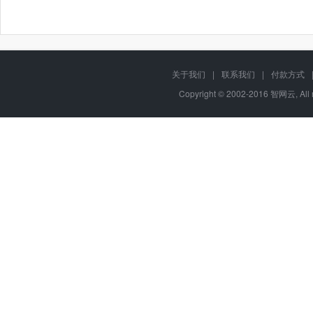
关于我们
|
联系我们
|
付款方式
Copyright © 2002-2016 智网云, Al