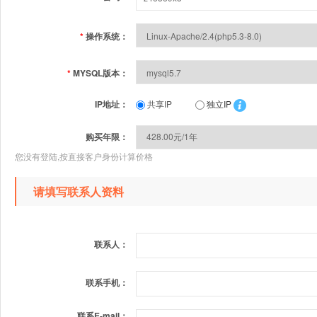
*
操作系统：
*
MYSQL版本：
IP地址：
共享IP
独立IP
购买年限：
您没有登陆,按直接客户身份计算价格
请填写联系人资料
联系人：
联系手机：
联系E-mail：