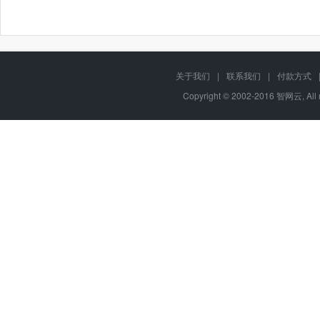
关于我们
|
联系我们
|
付款方式
Copyright © 2002-2016 智网云, Al