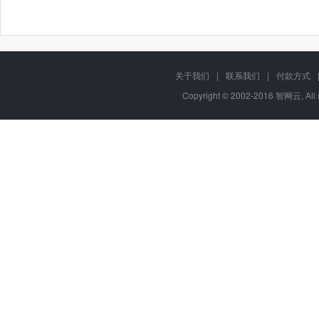
关于我们
|
联系我们
|
付款方式
Copyright © 2002-2016 智网云, Al