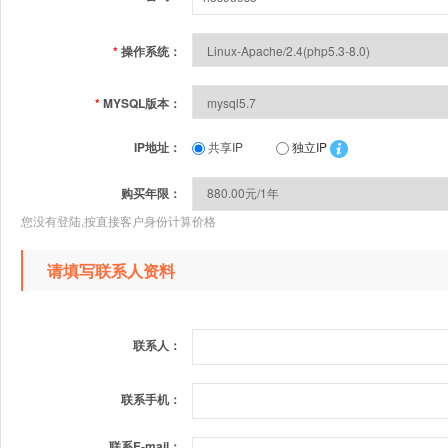
*
操作系统：
*
MYSQL版本：
IP地址：
共享IP
独立IP
购买年限：
您没有登陆,按直接客户身份计算价格
请填写联系人资料
联系人：
联系手机：
联系E-mail：