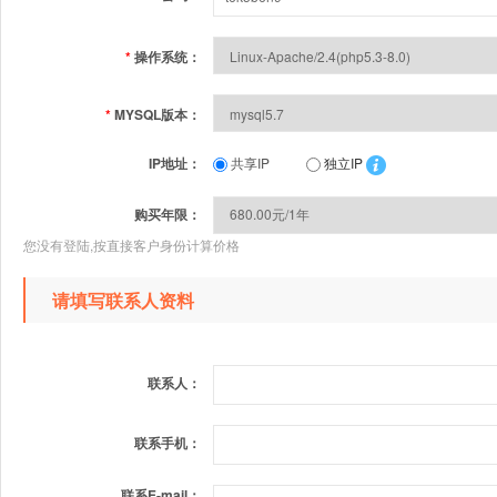
*
操作系统：
*
MYSQL版本：
IP地址：
共享IP
独立IP
购买年限：
您没有登陆,按直接客户身份计算价格
请填写联系人资料
联系人：
联系手机：
联系E-mail：