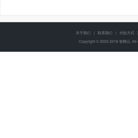
关于我们
|
联系我们
|
付款方式
Copyright © 2002-2016 智网云, Al