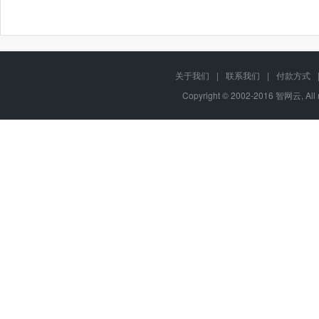
关于我们
|
联系我们
|
付款方式
Copyright © 2002-2016 智网云, Al