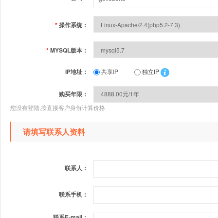
*
操作系统：
*
MYSQL版本：
IP地址：
共享IP
独立IP
购买年限：
您没有登陆,按直接客户身份计算价格
请填写联系人资料
联系人：
联系手机：
联系E-mail：