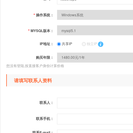
*
操作系统：
*
MYSQL版本：
IP地址：
共享IP
独立IP
购买年限：
您没有登陆,按直接客户身份计算价格
请填写联系人资料
联系人：
联系手机：
联系E-mail：