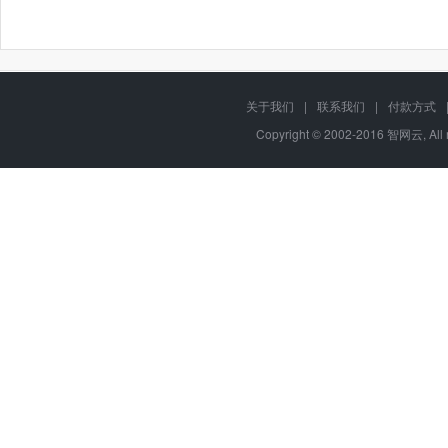
关于我们
|
联系我们
|
付款方式
Copyright © 2002-2016 智网云, Al