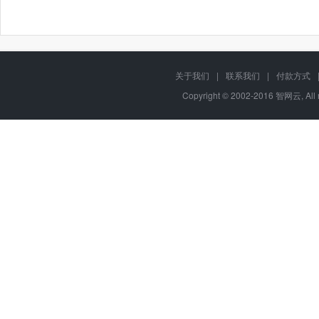
关于我们
|
联系我们
|
付款方式
Copyright © 2002-2016 智网云, Al