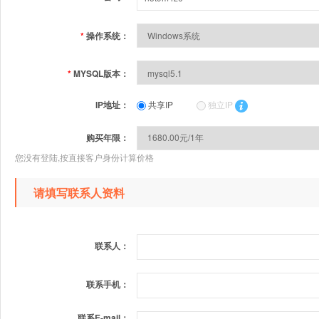
*
操作系统：
*
MYSQL版本：
IP地址：
共享IP
独立IP
购买年限：
您没有登陆,按直接客户身份计算价格
请填写联系人资料
联系人：
联系手机：
联系E-mail：