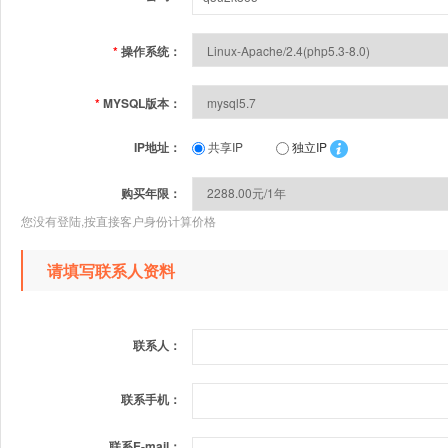
*
操作系统：
*
MYSQL版本：
IP地址：
共享IP
独立IP
购买年限：
您没有登陆,按直接客户身份计算价格
请填写联系人资料
联系人：
联系手机：
联系E-mail：