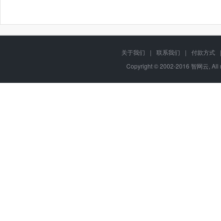
关于我们
|
联系我们
|
付款方式
Copyright © 2002-2016 智网云, Al