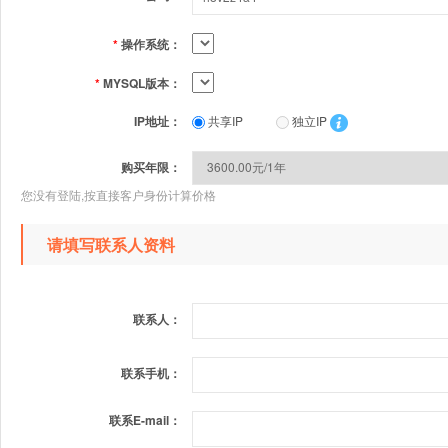
*
操作系统：
*
MYSQL版本：
IP地址：
共享IP
独立IP
购买年限：
您没有登陆,按直接客户身份计算价格
请填写联系人资料
联系人：
联系手机：
联系E-mail：