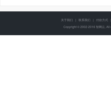
关于我们
|
联系我们
|
付款方式
Copyright © 2002-2016 智网云, Al