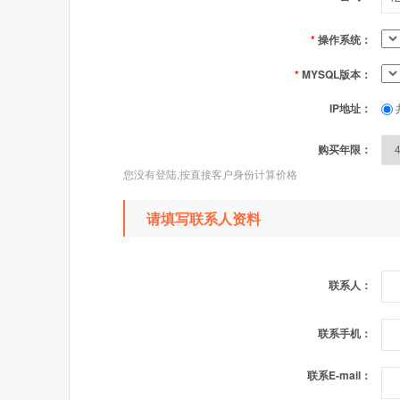
*
操作系统：
*
MYSQL版本：
IP地址：
购买年限：
您没有登陆,按直接客户身份计算价格
请填写联系人资料
联系人：
联系手机：
联系E-mail：