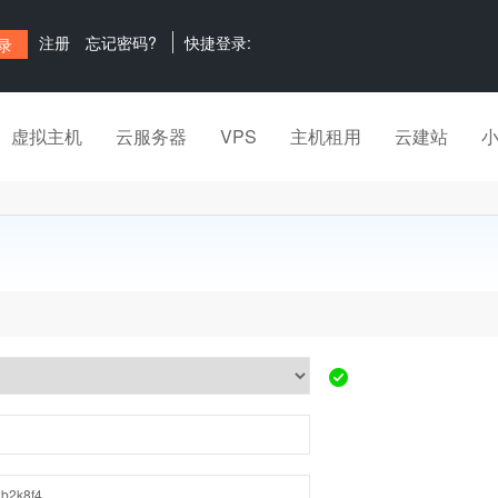
注册
忘记密码?
快捷登录:
虚拟主机
云服务器
VPS
主机租用
云建站