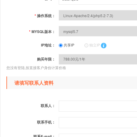
*
操作系统：
*
MYSQL版本：
IP地址：
共享IP
独立IP
购买年限：
您没有登陆,按直接客户身份计算价格
请填写联系人资料
联系人：
联系手机：
联系E-mail：