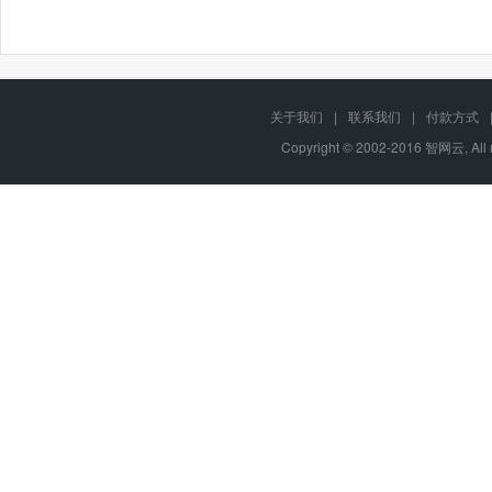
关于我们
|
联系我们
|
付款方式
Copyright © 2002-2016 智网云, Al