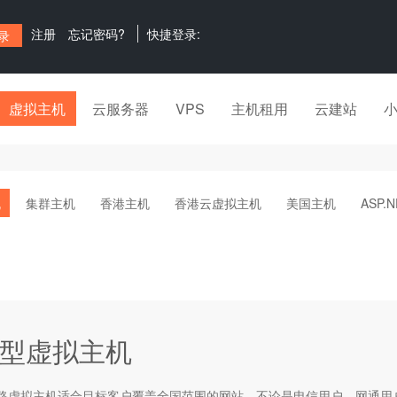
注册
忘记密码?
快捷登录:
虚拟主机
云服务器
VPS
主机租用
云建站
机
集群主机
香港主机
香港云虚拟主机
美国主机
ASP.
型虚拟主机
路
虚拟主机
适合目标客户覆盖全国范围的网站，不论是电信用户、网通用