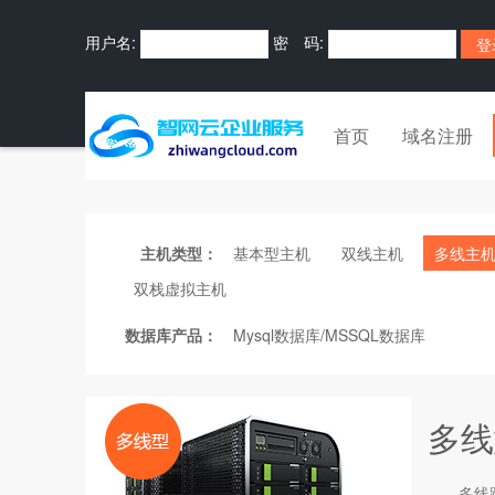
用户名:
密 码:
首页
域名注册
主机类型：
基本型主机
双线主机
多线主
双栈虚拟主机
数据库产品：
Mysql数据库/MSSQL数据库
多线
多线